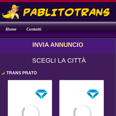
Home
Contatti
INVIA ANNUNCIO
SCEGLI LA CITTÀ
TRANS PRATO