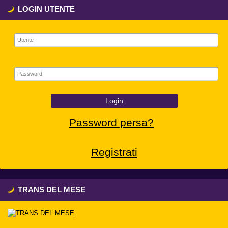
LOGIN UTENTE
Login
Password persa?
Registrati
TRANS DEL MESE