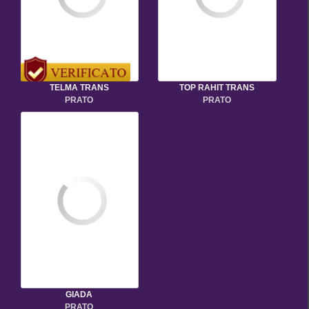
TELMA TRANS
TOP RAHIT TRANS
PRATO
PRATO
GIADA
PRATO